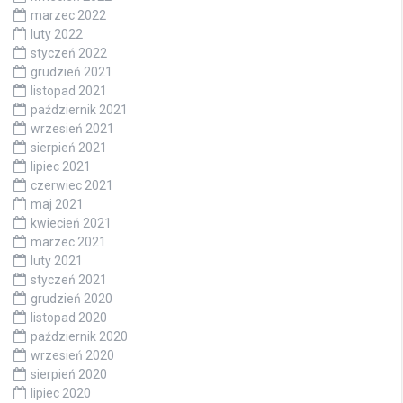
marzec 2022
luty 2022
styczeń 2022
grudzień 2021
listopad 2021
październik 2021
wrzesień 2021
sierpień 2021
lipiec 2021
czerwiec 2021
maj 2021
kwiecień 2021
marzec 2021
luty 2021
styczeń 2021
grudzień 2020
listopad 2020
październik 2020
wrzesień 2020
sierpień 2020
lipiec 2020