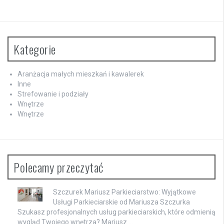
Kategorie
Aranżacja małych mieszkań i kawalerek
Inne
Strefowanie i podziały
Wnętrze
Wnętrze
Polecamy przeczytać
Szczurek Mariusz Parkieciarstwo: Wyjątkowe
Usługi Parkieciarskie od Mariusza Szczurka
Szukasz profesjonalnych usług parkieciarskich, które odmienią
wygląd Twojego wnętrza? Mariusz …