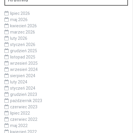
lipiec 2026
maj 2026
kwiecień 2026
marzec 2026
luty 2026
styczeń 2026
grudzień 2025
listopad 2025
wrzesień 2025
wrzesień 2024
sierpień 2024
luty 2024
styczeń 2024
grudzień 2023
październik 2023
czerwiec 2023
lipiec 2022
czerwiec 2022
maj 2022
kwiecień 2022