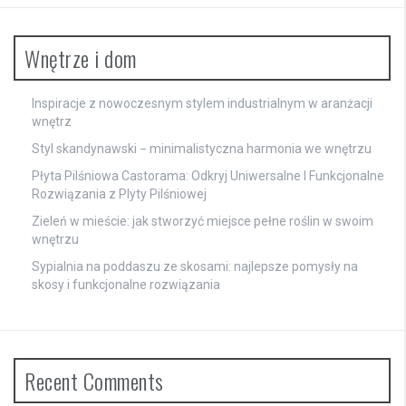
Wnętrze i dom
Inspiracje z nowoczesnym stylem industrialnym w aranżacji
wnętrz
Styl skandynawski − minimalistyczna harmonia we wnętrzu
Płyta Pilśniowa Castorama: Odkryj Uniwersalne I Funkcjonalne
Rozwiązania z Plyty Pilśniowej
Zieleń w mieście: jak stworzyć miejsce pełne roślin w swoim
wnętrzu
Sypialnia na poddaszu ze skosami: najlepsze pomysły na
skosy i funkcjonalne rozwiązania
Recent Comments